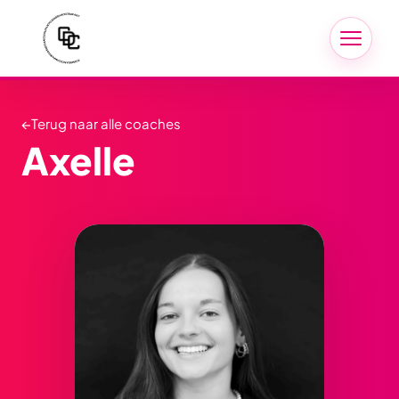
←
Terug naar alle coaches
Axelle