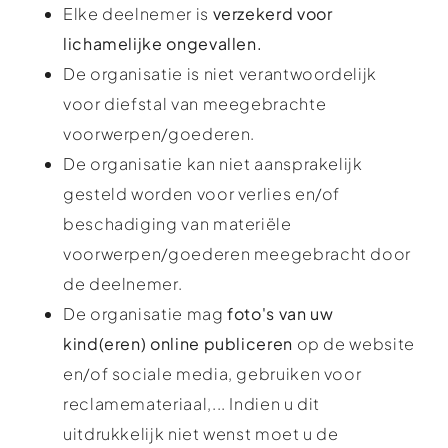
Elke deelnemer is
verzekerd voor
lichamelijke ongevallen.
De organisatie is niet verantwoordelijk
voor diefstal van meegebrachte
voorwerpen/goederen.
De organisatie kan niet aansprakelijk
gesteld worden voor verlies en/of
beschadiging van materiële
voorwerpen/goederen meegebracht door
de deelnemer.
De organisatie mag
foto's van uw
kind(eren) online publiceren
op de website
en/of sociale media, gebruiken voor
reclamemateriaal,... Indien u dit
uitdrukkelijk niet wenst moet u de