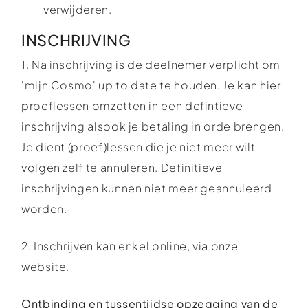
verwijderen.
INSCHRIJVING
1. Na inschrijving is de deelnemer verplicht om
'mijn Cosmo' up to date te houden. Je kan hier
proeflessen omzetten in een defintieve
inschrijving alsook je betaling in orde brengen.
Je dient (proef)lessen die je niet meer wilt
volgen zelf te annuleren. Definitieve
inschrijvingen kunnen niet meer geannuleerd
worden.
2. Inschrijven kan enkel online, via onze
website.
Ontbinding en tussentijdse opzegging van de