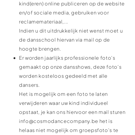
kind(eren) online publiceren op de website
en/of sociale media, gebruiken voor
reclamemateriaal,...
Indien u dit uitdrukkelijk niet wenst moet u
de dansschool hiervan via mail op de
hoogte brengen.
Er worden jaarlijks professionele foto's
gemaakt op onze dansshows, deze foto's
worden kosteloos gedeeld met alle
dansers.
Het is mogelijk om een foto te laten
verwijderen waar uw kind individueel
opstaat, je kan ons hiervoor een mail sturen
info@cosmodancecompany.be het is
helaas niet mogelijk om groepsfoto's te