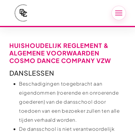
HUISHOUDELIJK REGLEMENT &
ALGEMENE VOORWAARDEN
COSMO DANCE COMPANY VZW
DANSLESSEN
Beschadigingen toegebracht aan
eigendommen (roerende en onroerende
goederen) van de dansschool door
toedoen van een bezoeker zullen ten alle
tijden verhaald worden.
De dansschool is niet verantwoordelijk