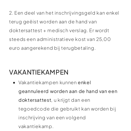
2. Een deel van het inschrijvingsgeld kan enkel
terug geëist worden aan de hand van
doktersattest + medisch verslag. Er wordt
steeds een administratieve kost van 25,00
euro aangerekend bij terugbetaling.
VAKANTIEKAMPEN
Vakantiekampen kunnen
enkel
geannuleerd worden aan de hand van een
doktersattest
, u krijgt dan een
tegoedcode die gebruikt kan worden bij
inschrijving van een volgend
vakantiekamp.