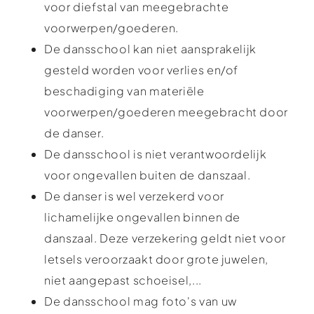
voor diefstal van meegebrachte
voorwerpen/goederen.
De dansschool kan niet aansprakelijk
gesteld worden voor verlies en/of
beschadiging van materiële
voorwerpen/goederen meegebracht door
de danser.
De dansschool is niet verantwoordelijk
voor ongevallen buiten de danszaal.
De danser is wel verzekerd voor
lichamelijke ongevallen binnen de
danszaal. Deze verzekering geldt niet voor
letsels veroorzaakt door grote juwelen,
niet aangepast schoeisel,...
De dansschool mag foto's van uw