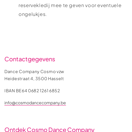
reservekledij mee te geven voor eventuele
ongelukjes.
Contactgegevens
Dance Company Cosmo vzw
Heidestraat 4, 3500 Hasselt
IBAN BE64 0682 1261 6852
info@cosmodancecompany.be
Ontdek Cosmo Dance Company