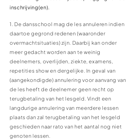
inschrijving(en).
1. De dansschool mag de les annuleren indien
daartoe gegrond redenen (waaronder
overmachtsituaties) zijn. Daarbij kan onder
meer gedacht worden aan te weinig
deelnemers, overlijden, ziekte, examens,
repetities show en dergelijke. In geval van
(aangekondigde) annulering voor aanvang van
de les heeft de deelnemer geen recht op
terugbetaling van het lesgeld. Vindt een
langdurige annulering van meerdere lessen
plaats dan zal terugbetaling van het lesgeld
geschieden naar rato van het aantal nog niet
genoten lessen.