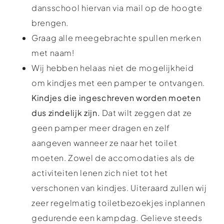
dansschool hiervan via mail op de hoogte
brengen.
Graag alle meegebrachte spullen merken
met naam!
Wij hebben helaas niet de mogelijkheid
om kindjes met een pamper te ontvangen.
Kindjes die ingeschreven worden moeten
dus zindelijk zijn.
Dat wilt zeggen dat ze
geen pamper meer dragen en zelf
aangeven wanneer ze naar het toilet
moeten. Zowel de accomodaties als de
activiteiten lenen zich niet tot het
verschonen van kindjes. Uiteraard zullen wij
zeer regelmatig toiletbezoekjes inplannen
gedurende een kampdag. Gelieve steeds