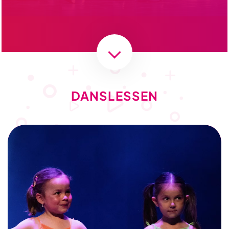
DANSLESSEN