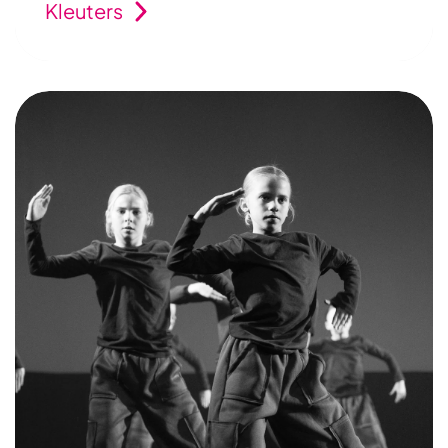
Kleuters