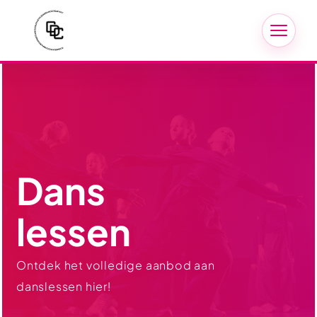
Dans
lessen
Ontdek het volledige aanbod aan
danslessen hier!