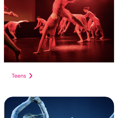
Teens