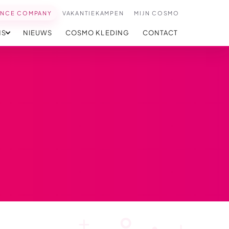
ANCE COMPANY
VAKANTIEKAMPEN
MIJN COSMO
NS
NIEUWS
COSMO KLEDING
CONTACT