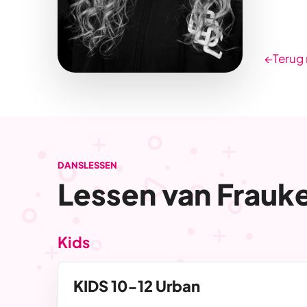
←
Terug 
DANSLESSEN
Lessen van Frauk
Kids
KIDS 10-12 Urban