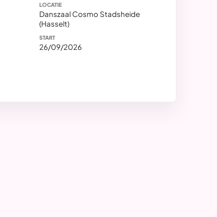
LOCATIE
Danszaal Cosmo Stadsheide
(Hasselt)
START
26/09/2026