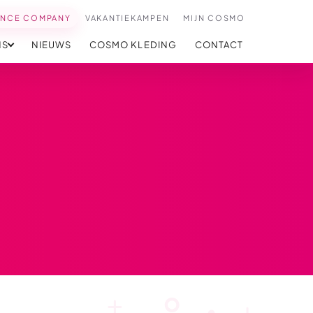
ANCE COMPANY
VAKANTIEKAMPEN
MIJN COSMO
NS
NIEUWS
COSMO KLEDING
CONTACT