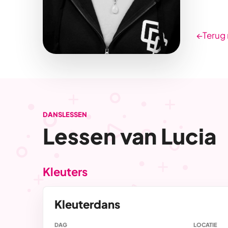
←
Terug 
DANSLESSEN
Lessen van Lucia
Kleuters
Kleuterdans
DAG
LOCATIE