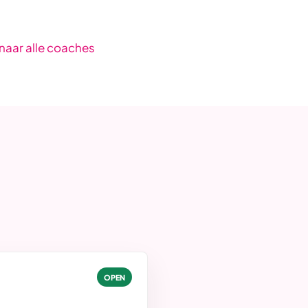
naar alle coaches
OPEN