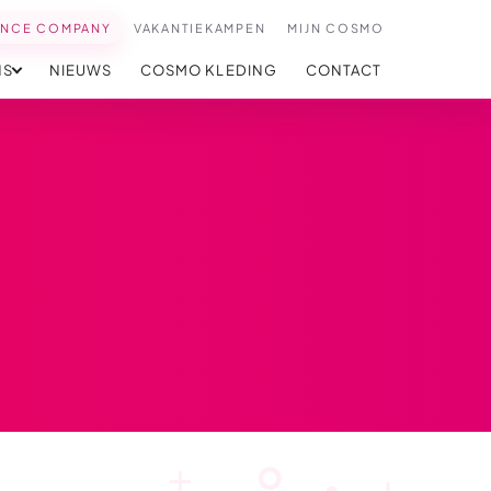
ANCE COMPANY
VAKANTIEKAMPEN
MIJN COSMO
NS
NIEUWS
COSMO KLEDING
CONTACT