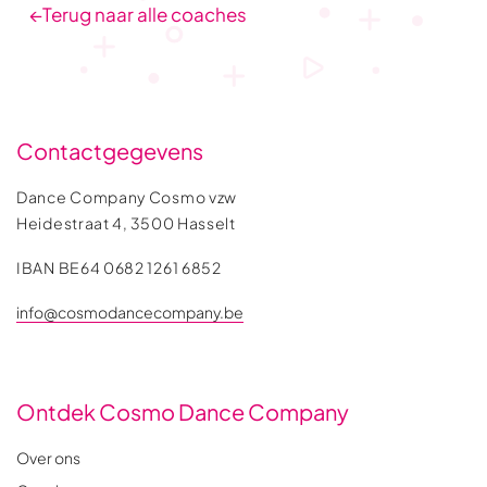
←
Terug naar alle coaches
Contactgegevens
Dance Company Cosmo vzw
Heidestraat 4, 3500 Hasselt
IBAN BE64 0682 1261 6852
info@cosmodancecompany.be
Ontdek Cosmo Dance Company
Over ons