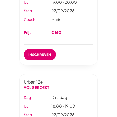
19:00 - 20:00
Uur
22/09/2026
Start
Marie
Coach
€160
Prijs
INSCHRIJVEN
Urban 12+
VOL GEBOEKT
Dinsdag
Dag
18:00 - 19:00
Uur
22/09/2026
Start