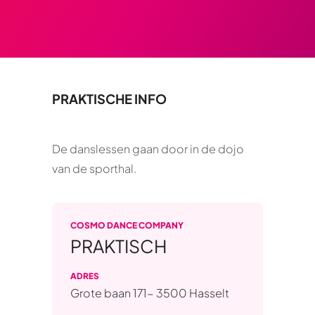
PRAKTISCHE INFO
De danslessen gaan door in de dojo
COSMO DANCE COMPANY
PRAKTISCH
ADRES
Grote baan 171- 3500 Hasselt