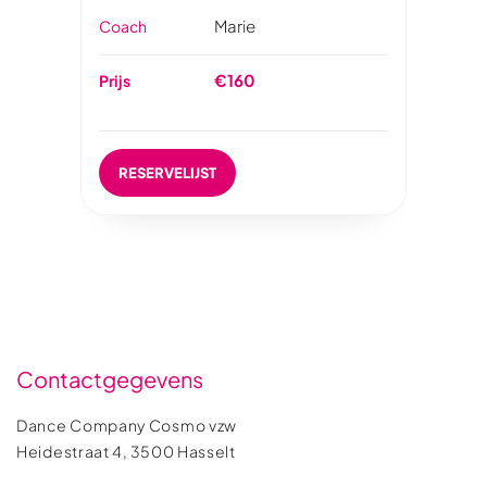
Marie
Coach
€160
Prijs
RESERVELIJST
Contactgegevens
Dance Company Cosmo vzw
Heidestraat 4, 3500 Hasselt