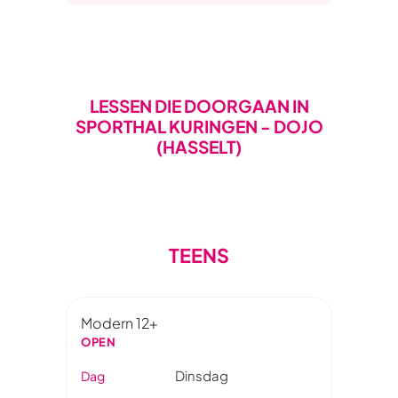
LESSEN DIE DOORGAAN IN
SPORTHAL KURINGEN - DOJO
(HASSELT)
TEENS
Modern 12+
OPEN
Dinsdag
Dag