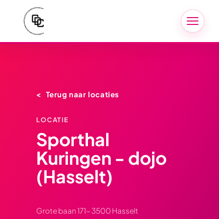
Terug naar locaties
LOCATIE
Sporthal
Kuringen - dojo
(Hasselt)