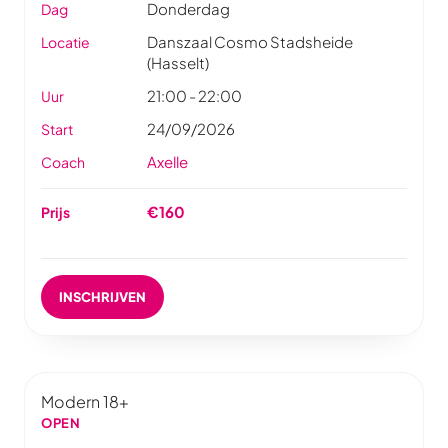
Donderdag
Dag
Danszaal Cosmo Stadsheide
Locatie
(Hasselt)
21:00 - 22:00
Uur
24/09/2026
Start
Axelle
Coach
€160
Prijs
INSCHRIJVEN
Modern 18+
OPEN