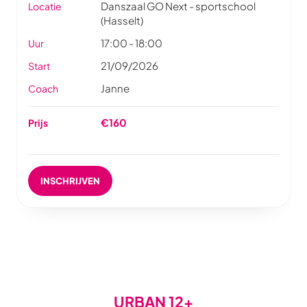
Danszaal GO Next - sportschool
Locatie
(Hasselt)
17:00 - 18:00
Uur
21/09/2026
Start
Janne
Coach
€160
Prijs
INSCHRIJVEN
URBAN 12+