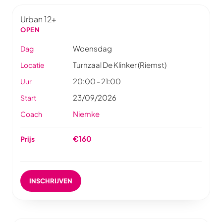
Urban 12+
OPEN
Woensdag
Dag
Turnzaal De Klinker (Riemst)
Locatie
20:00 - 21:00
Uur
23/09/2026
Start
Niemke
Coach
€160
Prijs
INSCHRIJVEN