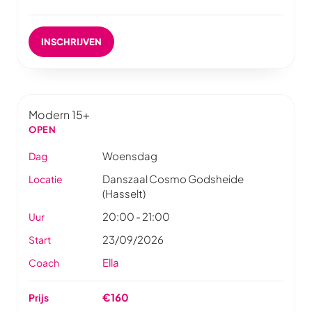
INSCHRIJVEN
Modern 15+
OPEN
Woensdag
Dag
Danszaal Cosmo Godsheide
Locatie
(Hasselt)
20:00 - 21:00
Uur
23/09/2026
Start
Ella
Coach
€160
Prijs