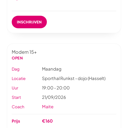
INSCHRIJVEN
Modern 15+
OPEN
Maandag
Dag
Sporthal Runkst - dojo (Hasselt)
Locatie
19:00 - 20:00
Uur
21/09/2026
Start
Maite
Coach
€160
Prijs