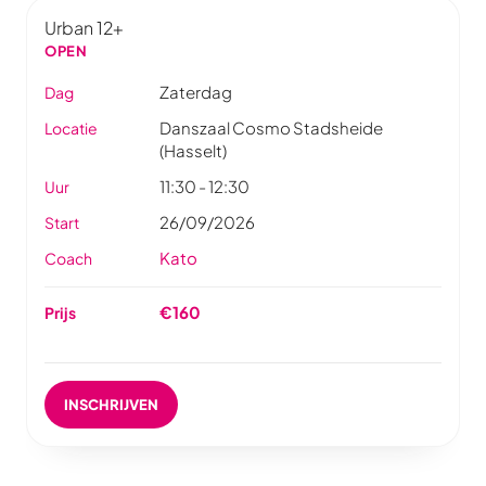
Urban 12+
OPEN
Zaterdag
Dag
Danszaal Cosmo Stadsheide
Locatie
(Hasselt)
11:30 - 12:30
Uur
26/09/2026
Start
Kato
Coach
€160
Prijs
INSCHRIJVEN