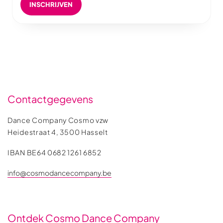
INSCHRIJVEN
Contactgegevens
Dance Company Cosmo vzw
Heidestraat 4, 3500 Hasselt
IBAN BE64 0682 1261 6852
info@cosmodancecompany.be
Ontdek Cosmo Dance Company