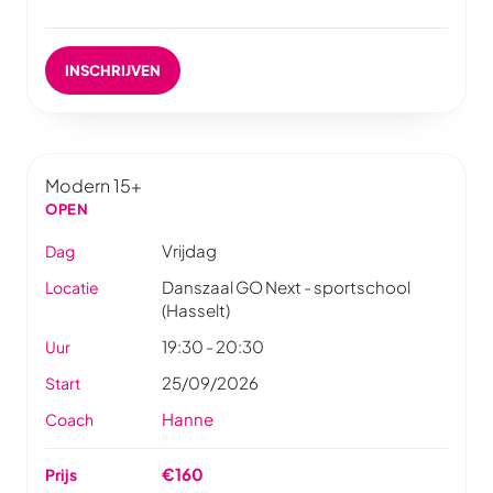
INSCHRIJVEN
Modern 15+
OPEN
Vrijdag
Dag
Danszaal GO Next - sportschool
Locatie
(Hasselt)
19:30 - 20:30
Uur
25/09/2026
Start
Hanne
Coach
€160
Prijs