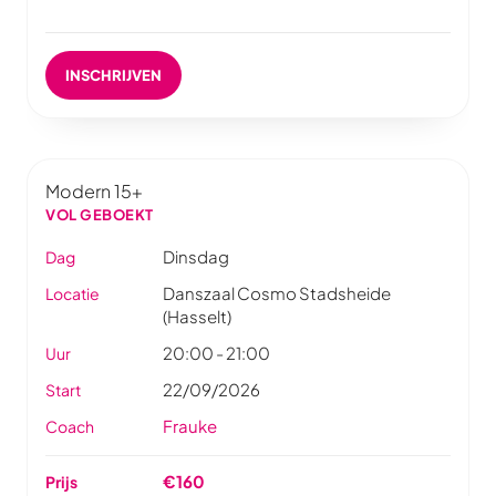
INSCHRIJVEN
Modern 15+
VOL GEBOEKT
Dinsdag
Dag
Danszaal Cosmo Stadsheide
Locatie
(Hasselt)
20:00 - 21:00
Uur
22/09/2026
Start
Frauke
Coach
€160
Prijs