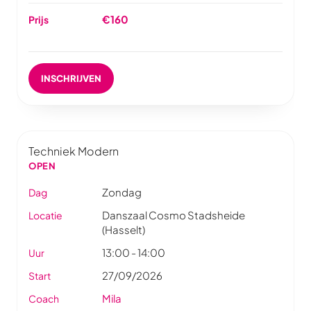
€160
Prijs
INSCHRIJVEN
Techniek Modern
OPEN
Zondag
Dag
Danszaal Cosmo Stadsheide
Locatie
(Hasselt)
13:00 - 14:00
Uur
27/09/2026
Start
Mila
Coach