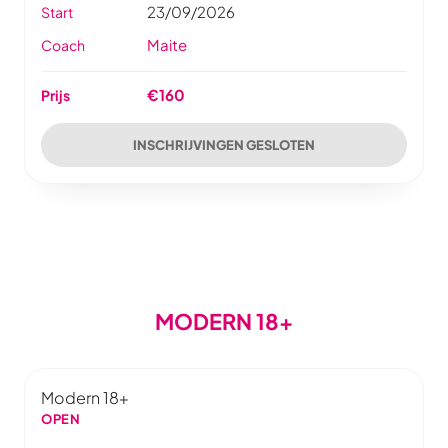
23/09/2026
Start
Maite
Coach
€160
Prijs
INSCHRIJVINGEN GESLOTEN
MODERN 18+
Modern 18+
OPEN