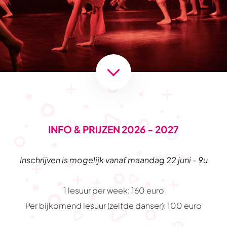
INFO & PRIJZEN 2026 - 2027
Inschrijven is mogelijk vanaf maandag 22 juni - 9u
1 lesuur per week: 160 euro
Per bijkomend lesuur (zelfde danser): 100 euro