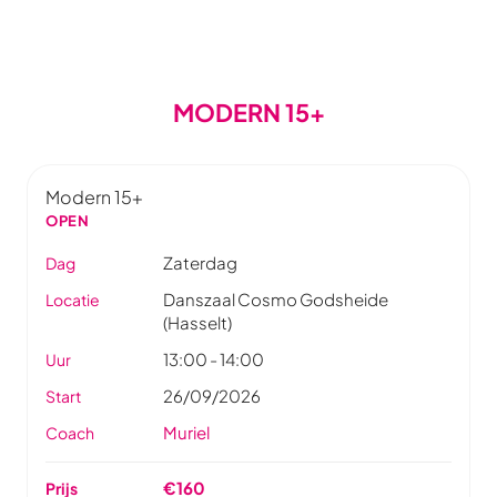
MODERN 15+
Modern 15+
OPEN
Zaterdag
Dag
Danszaal Cosmo Godsheide
Locatie
(Hasselt)
13:00 - 14:00
Uur
26/09/2026
Start
Muriel
Coach
€160
Prijs