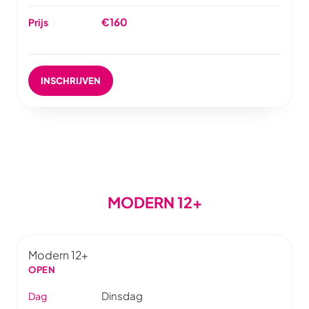
€160
Prijs
INSCHRIJVEN
MODERN 12+
Modern 12+
OPEN
Dinsdag
Dag