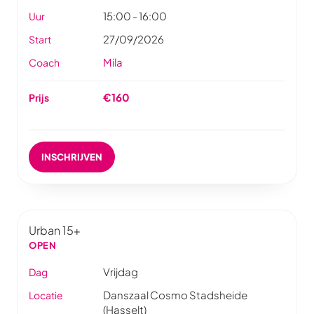
15:00 - 16:00
Uur
27/09/2026
Start
Mila
Coach
€160
Prijs
INSCHRIJVEN
Urban 15+
OPEN
Vrijdag
Dag
Danszaal Cosmo Stadsheide
Locatie
(Hasselt)