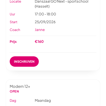
Danszaal GO Next - sportschool
Locatie
(Hasselt)
17:00 - 18:00
Uur
25/09/2026
Start
Janne
Coach
€160
Prijs
INSCHRIJVEN
Modern 12+
OPEN
Maandag
Dag