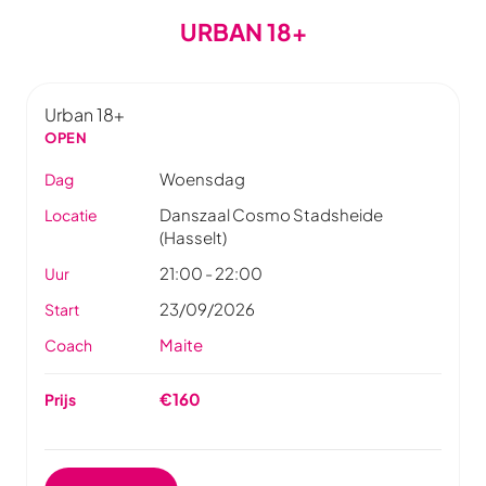
URBAN 18+
Urban 18+
OPEN
Woensdag
Dag
Danszaal Cosmo Stadsheide
Locatie
(Hasselt)
21:00 - 22:00
Uur
23/09/2026
Start
Maite
Coach
€160
Prijs