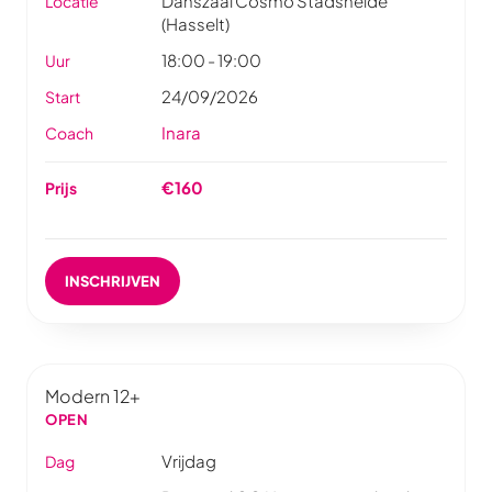
Danszaal Cosmo Stadsheide
Locatie
(Hasselt)
18:00 - 19:00
Uur
24/09/2026
Start
Inara
Coach
€160
Prijs
INSCHRIJVEN
Modern 12+
OPEN
Vrijdag
Dag