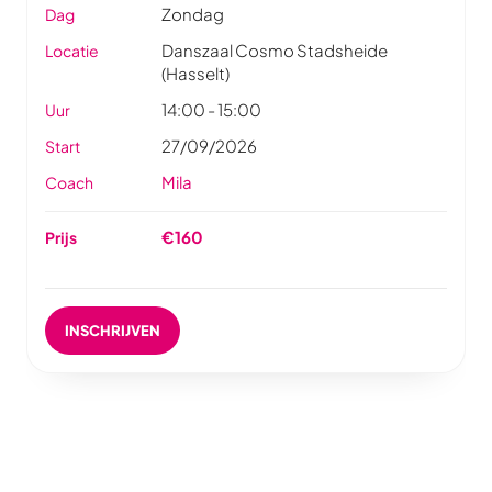
Zondag
Dag
Danszaal Cosmo Stadsheide
Locatie
(Hasselt)
14:00 - 15:00
Uur
27/09/2026
Start
Mila
Coach
€160
Prijs
INSCHRIJVEN