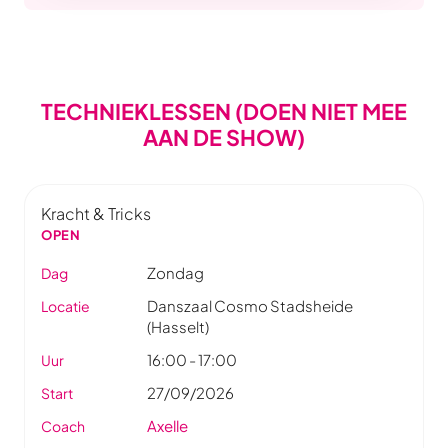
TECHNIEKLESSEN (DOEN NIET MEE
AAN DE SHOW)
Kracht & Tricks
OPEN
Zondag
Dag
Danszaal Cosmo Stadsheide
Locatie
(Hasselt)
16:00 - 17:00
Uur
27/09/2026
Start
Axelle
Coach