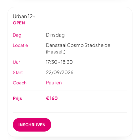
Urban 12+
OPEN
Dinsdag
Dag
Danszaal Cosmo Stadsheide
Locatie
(Hasselt)
17:30 - 18:30
Uur
22/09/2026
Start
Paulien
Coach
€160
Prijs
INSCHRIJVEN