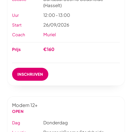
(Hasselt)
12:00 - 13:00
Uur
26/09/2026
Start
Muriel
Coach
€160
Prijs
INSCHRIJVEN
Modern 12+
OPEN
Donderdag
Dag