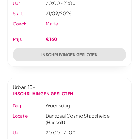
20:00 - 21:00
Uur
21/09/2026
Start
Maite
Coach
€160
Prijs
INSCHRIJVINGEN GESLOTEN
Urban 15+
INSCHRIJVINGEN GESLOTEN
Woensdag
Dag
Danszaal Cosmo Stadsheide
Locatie
(Hasselt)
20:00 - 21:00
Uur