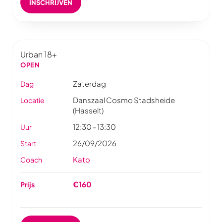
INSCHRIJVEN
Urban 18+
OPEN
Zaterdag
Dag
Danszaal Cosmo Stadsheide
Locatie
(Hasselt)
12:30 - 13:30
Uur
26/09/2026
Start
Kato
Coach
€160
Prijs