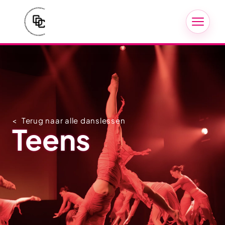
Terug naar alle danslessen
Teens