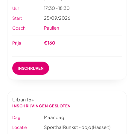
17:30 - 18:30
Uur
25/09/2026
Start
Paulien
Coach
€160
Prijs
INSCHRIJVEN
Urban 15+
INSCHRIJVINGEN GESLOTEN
Maandag
Dag
Sporthal Runkst - dojo (Hasselt)
Locatie